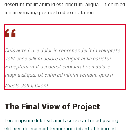
deserunt mollit anim id est laborum. aliqua. Ut enim ad
minim veniam, quis nostrud exercitation.
Duis aute irure dolor in reprehenderit in voluptate
velit esse cillum dolore eu fugiat nulla pariatur.
Excepteur sint occaecat cupidatat non dolore
magna aliqua. Ut enim ad minim veniam, quis n
Micale John, Client
The Final View of Project
Lorem ipsum dolor sit amet, consectetur adipiscing
elit, sed do eiusmod tempor incididunt ut labore et