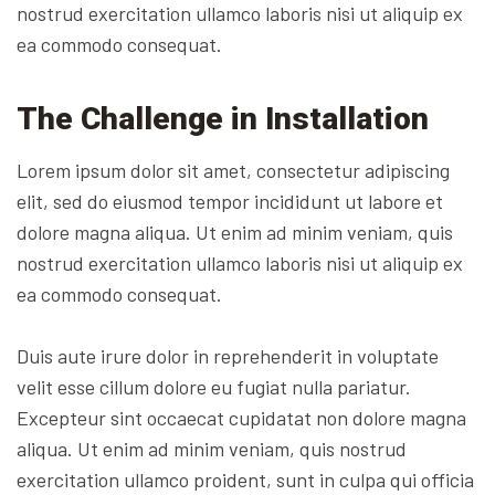
nostrud exercitation ullamco laboris nisi ut aliquip ex
ea commodo consequat.
The Challenge in Installation
Lorem ipsum dolor sit amet, consectetur adipiscing
elit, sed do eiusmod tempor incididunt ut labore et
dolore magna aliqua. Ut enim ad minim veniam, quis
nostrud exercitation ullamco laboris nisi ut aliquip ex
ea commodo consequat.
Duis aute irure dolor in reprehenderit in voluptate
velit esse cillum dolore eu fugiat nulla pariatur.
Excepteur sint occaecat cupidatat non dolore magna
aliqua. Ut enim ad minim veniam, quis nostrud
exercitation ullamco proident, sunt in culpa qui officia