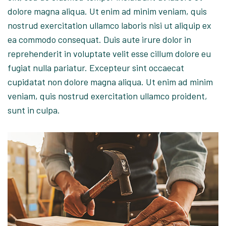
dolore magna aliqua. Ut enim ad minim veniam, quis
nostrud exercitation ullamco laboris nisi ut aliquip ex
ea commodo consequat. Duis aute irure dolor in
reprehenderit in voluptate velit esse cillum dolore eu
fugiat nulla pariatur. Excepteur sint occaecat
cupidatat non dolore magna aliqua. Ut enim ad minim
veniam, quis nostrud exercitation ullamco proident,
sunt in culpa.