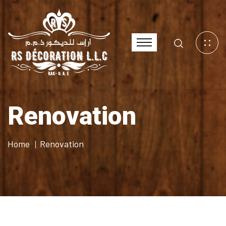
Renovation
Home
Renovation