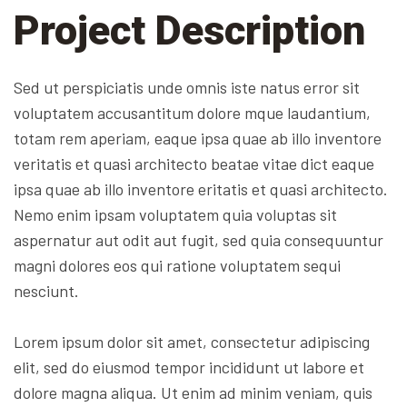
Project Description
Sed ut perspiciatis unde omnis iste natus error sit
voluptatem accusantitum dolore mque laudantium,
totam rem aperiam, eaque ipsa quae ab illo inventore
veritatis et quasi architecto beatae vitae dict eaque
ipsa quae ab illo inventore eritatis et quasi architecto.
Nemo enim ipsam voluptatem quia voluptas sit
aspernatur aut odit aut fugit, sed quia consequuntur
magni dolores eos qui ratione voluptatem sequi
nesciunt.
Lorem ipsum dolor sit amet, consectetur adipiscing
elit, sed do eiusmod tempor incididunt ut labore et
dolore magna aliqua. Ut enim ad minim veniam, quis