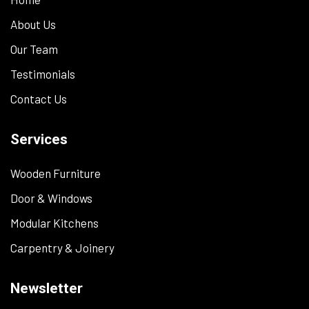
About Us
Our Team
Testimonials
Contact Us
Services
Wooden Furniture
Door & Windows
Modular Kitchens
Carpentry & Joinery
Newsletter