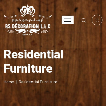
Residential
Furniture
Home
Residential Furniture