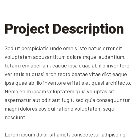
Project Description
Sed ut perspiciatis unde omnis iste natus error sit
voluptatem accusantitum dolore mque laudantium,
totam rem aperiam, eaque ipsa quae ab illo inventore
veritatis et quasi architecto beatae vitae dict eaque
ipsa quae ab illo inventore eritatis et quasi architecto.
Nemo enim ipsam voluptatem quia voluptas sit
aspernatur aut odit aut fugit, sed quia consequuntur
magni dolores eos qui ratione voluptatem sequi
nesciunt.
Lorem ipsum dolor sit amet, consectetur adipiscing