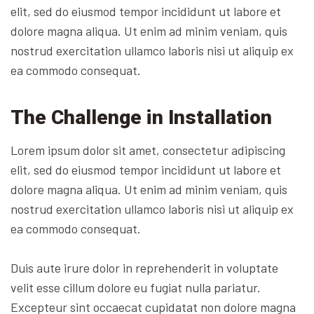
elit, sed do eiusmod tempor incididunt ut labore et
dolore magna aliqua. Ut enim ad minim veniam, quis
nostrud exercitation ullamco laboris nisi ut aliquip ex
ea commodo consequat.
The Challenge in Installation
Lorem ipsum dolor sit amet, consectetur adipiscing
elit, sed do eiusmod tempor incididunt ut labore et
dolore magna aliqua. Ut enim ad minim veniam, quis
nostrud exercitation ullamco laboris nisi ut aliquip ex
ea commodo consequat.
Duis aute irure dolor in reprehenderit in voluptate
velit esse cillum dolore eu fugiat nulla pariatur.
Excepteur sint occaecat cupidatat non dolore magna