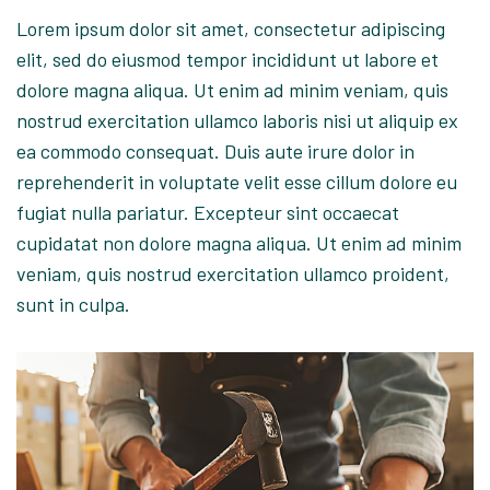
Lorem ipsum dolor sit amet, consectetur adipiscing
elit, sed do eiusmod tempor incididunt ut labore et
dolore magna aliqua. Ut enim ad minim veniam, quis
nostrud exercitation ullamco laboris nisi ut aliquip ex
ea commodo consequat. Duis aute irure dolor in
reprehenderit in voluptate velit esse cillum dolore eu
fugiat nulla pariatur. Excepteur sint occaecat
cupidatat non dolore magna aliqua. Ut enim ad minim
veniam, quis nostrud exercitation ullamco proident,
sunt in culpa.