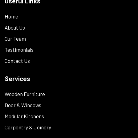
Useful Links
Home
About Us
Our Team
Testimonials
Contact Us
Services
Wooden Furniture
Door & Windows
Modular Kitchens
Carpentry & Joinery