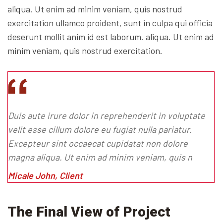
aliqua. Ut enim ad minim veniam, quis nostrud
exercitation ullamco proident, sunt in culpa qui officia
deserunt mollit anim id est laborum. aliqua. Ut enim ad
minim veniam, quis nostrud exercitation.
Duis aute irure dolor in reprehenderit in voluptate
velit esse cillum dolore eu fugiat nulla pariatur.
Excepteur sint occaecat cupidatat non dolore
magna aliqua. Ut enim ad minim veniam, quis n
Micale John, Client
The Final View of Project