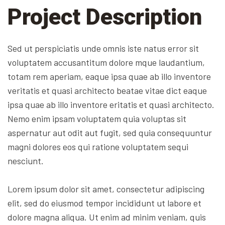
Project Description
Sed ut perspiciatis unde omnis iste natus error sit
voluptatem accusantitum dolore mque laudantium,
totam rem aperiam, eaque ipsa quae ab illo inventore
veritatis et quasi architecto beatae vitae dict eaque
ipsa quae ab illo inventore eritatis et quasi architecto.
Nemo enim ipsam voluptatem quia voluptas sit
aspernatur aut odit aut fugit, sed quia consequuntur
magni dolores eos qui ratione voluptatem sequi
nesciunt.
Lorem ipsum dolor sit amet, consectetur adipiscing
elit, sed do eiusmod tempor incididunt ut labore et
dolore magna aliqua. Ut enim ad minim veniam, quis