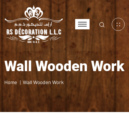
Wall Wooden Work
Home
Wall Wooden Work