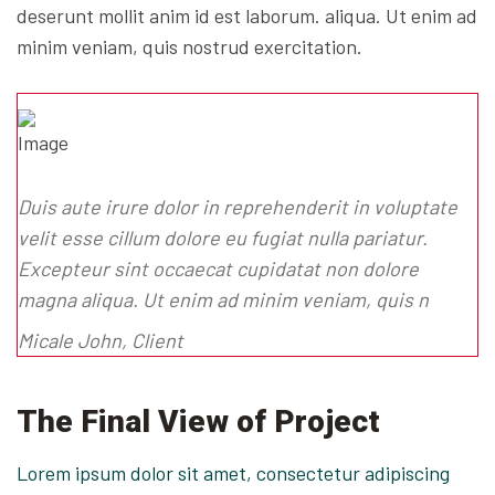
deserunt mollit anim id est laborum. aliqua. Ut enim ad
minim veniam, quis nostrud exercitation.
Duis aute irure dolor in reprehenderit in voluptate
velit esse cillum dolore eu fugiat nulla pariatur.
Excepteur sint occaecat cupidatat non dolore
magna aliqua. Ut enim ad minim veniam, quis n
Micale John, Client
The Final View of Project
Lorem ipsum dolor sit amet, consectetur adipiscing