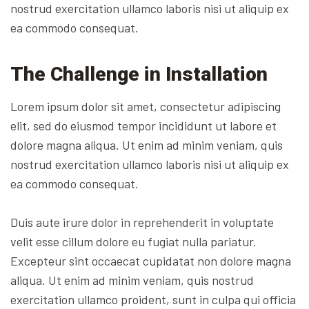
nostrud exercitation ullamco laboris nisi ut aliquip ex
ea commodo consequat.
The Challenge in Installation
Lorem ipsum dolor sit amet, consectetur adipiscing
elit, sed do eiusmod tempor incididunt ut labore et
dolore magna aliqua. Ut enim ad minim veniam, quis
nostrud exercitation ullamco laboris nisi ut aliquip ex
ea commodo consequat.
Duis aute irure dolor in reprehenderit in voluptate
velit esse cillum dolore eu fugiat nulla pariatur.
Excepteur sint occaecat cupidatat non dolore magna
aliqua. Ut enim ad minim veniam, quis nostrud
exercitation ullamco proident, sunt in culpa qui officia