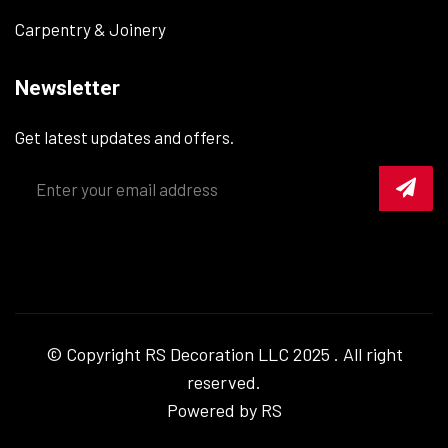
Carpentry & Joinery
Newsletter
Get latest updates and offers.
© Copyright
RS Decoration LLC
2025 . All right
reserved.
Powered by RS