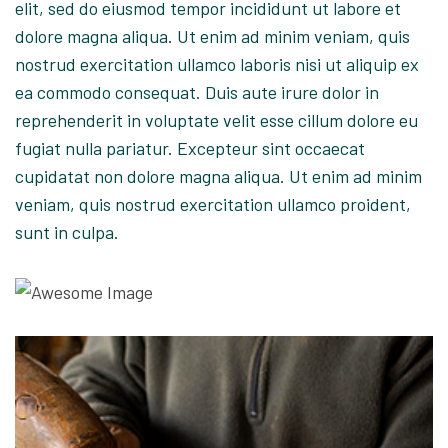
elit, sed do eiusmod tempor incididunt ut labore et
dolore magna aliqua. Ut enim ad minim veniam, quis
nostrud exercitation ullamco laboris nisi ut aliquip ex
ea commodo consequat. Duis aute irure dolor in
reprehenderit in voluptate velit esse cillum dolore eu
fugiat nulla pariatur. Excepteur sint occaecat
cupidatat non dolore magna aliqua. Ut enim ad minim
veniam, quis nostrud exercitation ullamco proident,
sunt in culpa.