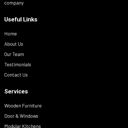
company
Useful Links
Home
About Us
Our Team
Testimonials
Contact Us
Services
Wooden Furniture
Door & Windows
Modular Kitchens